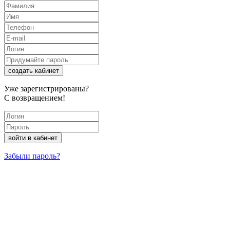
создать кабинет
Уже зарегистрированы?
С возвращением!
войти в кабинет
Забыли пароль?