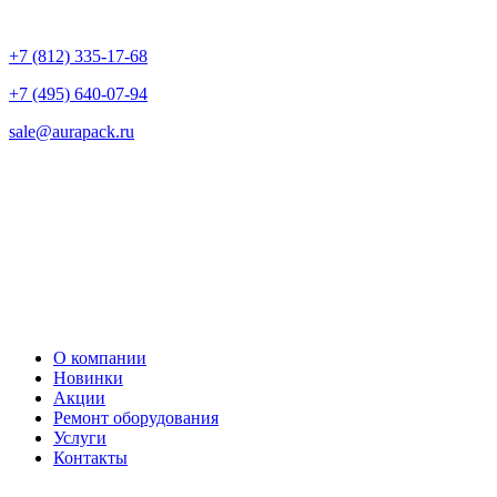
+7 (812) 335-17-68
+7 (495) 640-07-94
sale@aurapack.ru
О компании
Новинки
Акции
Ремонт оборудования
Услуги
Контакты