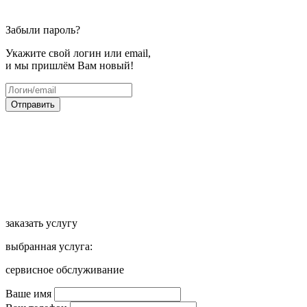
Забыли пароль?
Укажите свой логин или email,
и мы пришлём Вам новый!
Отправить
заказать услугу
выбранная услуга:
сервисное обслуживание
Ваше имя