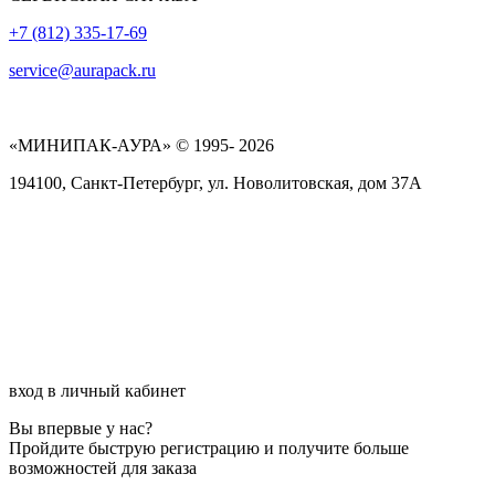
+7 (812) 335-17-69
service@aurapack.ru
«МИНИПАК-АУРА» © 1995- 2026
194100, Санкт-Петербург, ул. Новолитовская, дом 37А
вход в личный кабинет
Вы впервые у нас?
Пройдите быструю регистрацию и получите больше
возможностей для заказа