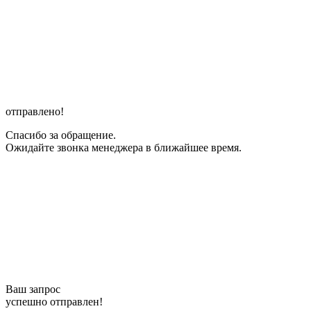
отправлено!
Спасибо за обращение.
Ожидайте звонка менеджера в ближайшее время.
Ваш запрос
успешно отправлен!