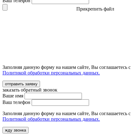
Ваш телефон
Прикрепить файл
Заполняя данную форму на нашем сайте, Вы соглашаетесь с
Политикой обработки персональных данных.
отправить заявку
заказать обратный звонок
Ваше имя
Ваш телефон
Заполняя данную форму на нашем сайте, Вы соглашаетесь с
Политикой обработки персональных данных.
жду звонка