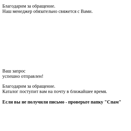
Благодарим за обращение.
Наш менеджер обязательно свяжется с Вами.
Ваш запрос
успешно отправлен!
Благодарим за обращение.
Каталог поступит вам на почту в ближайшее время.
Если вы не получили письмо - проверьте папку "Спам"