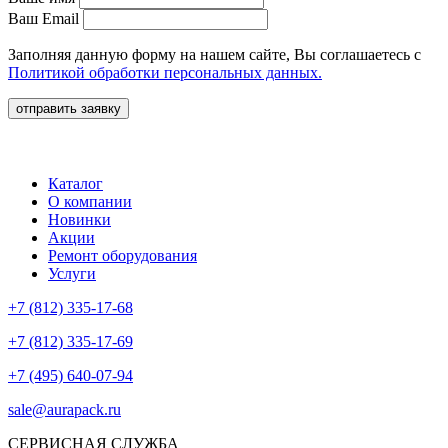
Ваш Email
Заполняя данную форму на нашем сайте, Вы соглашаетесь с
Политикой обработки персональных данных.
отправить заявку
Каталог
О компании
Новинки
Акции
Ремонт оборудования
Услуги
+7 (812) 335-17-68
+7 (812) 335-17-69
+7 (495) 640-07-94
sale@aurapack.ru
СЕРВИСНАЯ СЛУЖБА