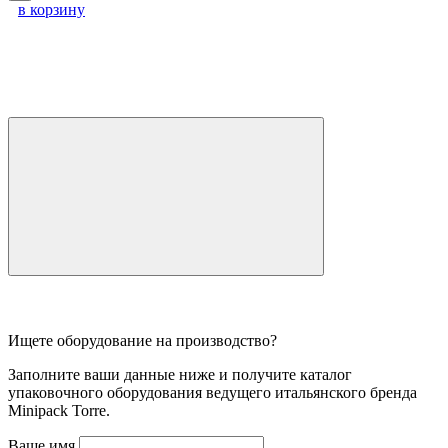
в корзину
Ищете оборудование на производство?
Заполните ваши данные ниже и получите каталог
упаковочного оборудования ведущего итальянского бренда
Minipack Torre.
Ваше имя