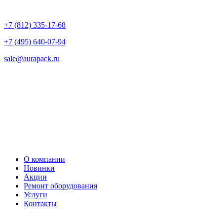
+7 (812) 335-17-68
+7 (495) 640-07-94
sale@aurapack.ru
О компании
Новинки
Акции
Ремонт оборудования
Услуги
Контакты