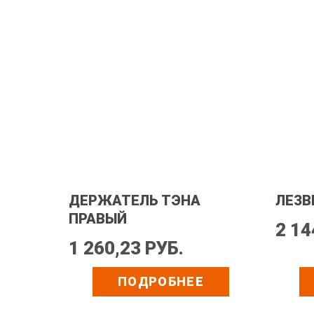
ДЕРЖАТЕЛЬ ТЭНА
ЛЕЗВ
ПРАВЫЙ
2 14
1 260,23 РУБ.
ПОДРОБНЕЕ