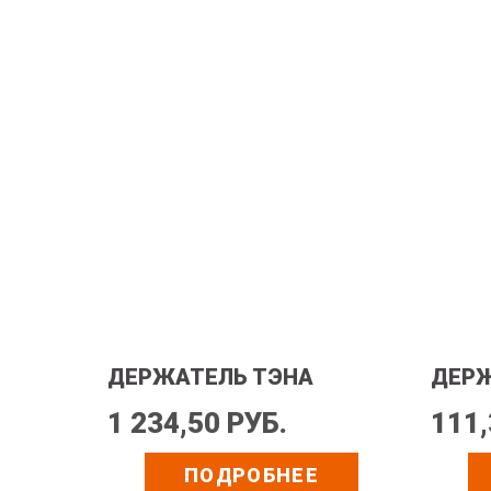
ДЕРЖАТЕЛЬ ТЭНА
ДЕРЖ
1 234,50 РУБ.
111,
ПОДРОБНЕЕ