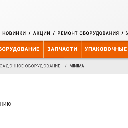
НОВИНКИ
АКЦИИ
РЕМОНТ ОБОРУДОВАНИЯ
БОРУДОВАНИЕ
ЗАПЧАСТИ
УПАКОВОЧНЫЕ
САДОЧНОЕ ОБОРУДОВАНИЕ
MINIMA
АНИЮ