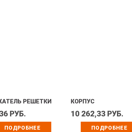
АТЕЛЬ РЕШЕТКИ
КОРПУС
36 РУБ.
10 262,33 РУБ.
ПОДРОБНЕЕ
ПОДРОБНЕЕ