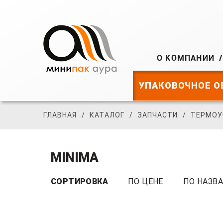
О КОМПАНИИ
УПАКОВОЧНОЕ О
ГЛАВНАЯ
КАТАЛОГ
ЗАПЧАСТИ
ТЕРМОУ
MINIMA
СОРТИРОВКА
ПО ЦЕНЕ
ПО НАЗВ