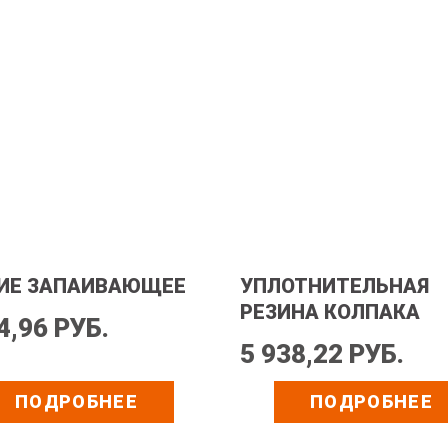
ИЕ ЗАПАИВАЮЩЕЕ
УПЛОТНИТЕЛЬНАЯ
РЕЗИНА КОЛПАКА
4,96 РУБ.
5 938,22 РУБ.
ПОДРОБНЕЕ
ПОДРОБНЕЕ