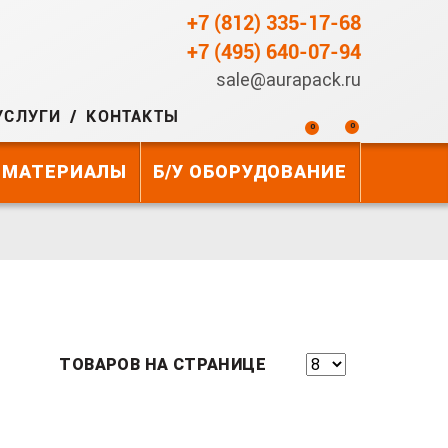
+7 (812) 335-17-68
+7 (495) 640-07-94
sale@aurapack.ru
УСЛУГИ
КОНТАКТЫ
0
0
 МАТЕРИАЛЫ
Б/У ОБОРУДОВАНИЕ
ТОВАРОВ НА СТРАНИЦЕ