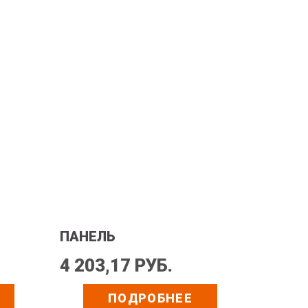
ПАНЕЛЬ
4 203,17 РУБ.
ПОДРОБНЕЕ