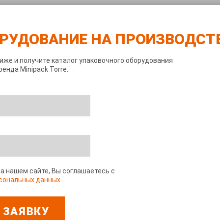
РУДОВАНИЕ НА ПРОИЗВОДСТ
иже и получите каталог упаковочного оборудования
енда Minipack Torre.
а нашем сайте, Вы соглашаетесь с
сональных данных.
 ЗАЯВКУ