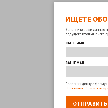
ИЩЕТЕ ОБО
Заполните ваши данные н
ведущего итальянского бр
ВАШЕ ИМЯ
ВАШ EMAIL
Заполняя данную форму н
Политикой обработки пер
ОТПРАВИТЬ