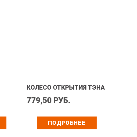
КОЛЕСО ОТКРЫТИЯ ТЭНА
779,50 РУБ.
ПОДРОБНЕЕ