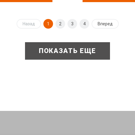
Назад
1
2
3
4
Вперед
ПОКАЗАТЬ ЕЩЕ