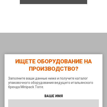
ИЩЕТЕ ОБОРУДОВАНИЕ НА
ПРОИЗВОДСТВО?
Заполните ваши данные ниже и получите каталог
упаковочного оборудования ведущего итальянского
бренда Minipack Torre.
ВАШЕ ИМЯ