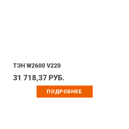
ТЭН W2600 V220
31 718,37 РУБ.
ПОДРОБНЕЕ