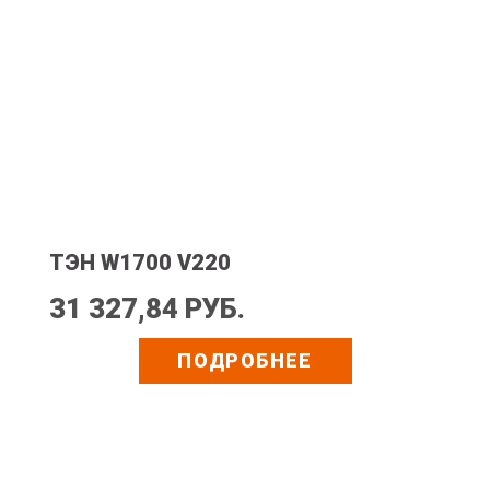
ТЭН W1700 V220
31 327,84 РУБ.
ПОДРОБНЕЕ