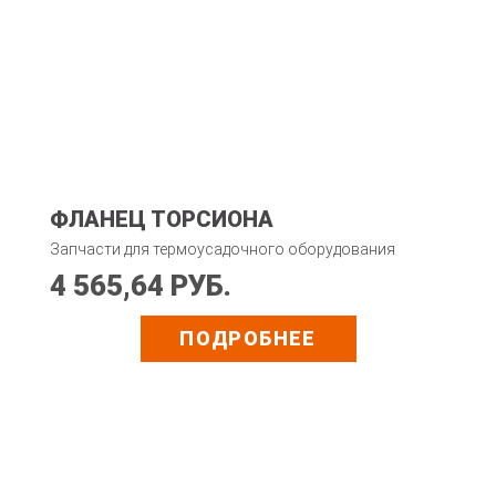
ФЛАНЕЦ ТОРСИОНА
Запчасти для термоусадочного оборудования
4 565,64 РУБ.
ПОДРОБНЕЕ