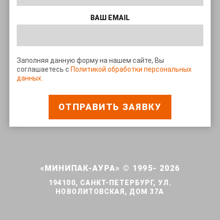
ВАШ EMAIL
Заполняя данную форму на нашем сайте, Вы
соглашаетесь с
Политикой обработки персональных
данных.
ОТПРАВИТЬ ЗАЯВКУ
«МИНИПАК-АУРА» © 1995- 2026
194100, САНКТ-ПЕТЕРБУРГ, УЛ.
НОВОЛИТОВСКАЯ, ДОМ 37А