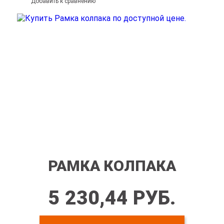
Добавить к сравнению
РАМКА КОЛПАКА
5 230,44 РУБ.