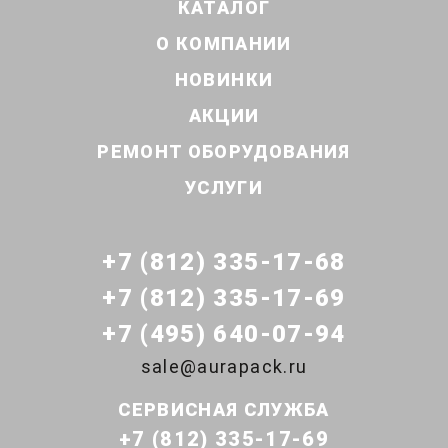
КАТАЛОГ
О КОМПАНИИ
НОВИНКИ
АКЦИИ
РЕМОНТ ОБОРУДОВАНИЯ
УСЛУГИ
+7 (812) 335-17-68
+7 (812) 335-17-69
+7 (495) 640-07-94
sale@aurapack.ru
СЕРВИСНАЯ СЛУЖБА
+7 (812) 335-17-69