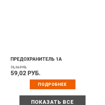
ПРЕДОХРАНИТЕЛЬ 1А
73,16 РУБ.
59,02 РУБ.
ПОДРОБНЕЕ
ПОКАЗАТЬ ВСЕ