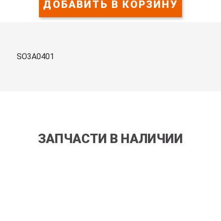
ДОБАВИТЬ В КОРЗИНУ
SO3A0401
ЗАПЧАСТИ В НАЛИЧИИ