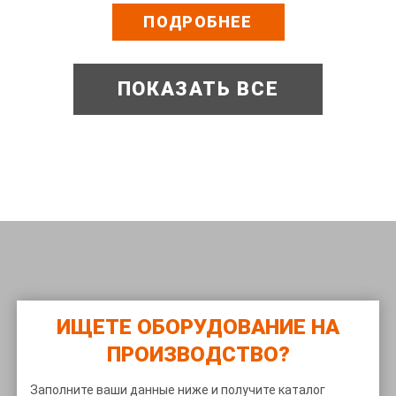
ПОДРОБНЕЕ
ПОКАЗАТЬ ВСЕ
ИЩЕТЕ ОБОРУДОВАНИЕ НА
ПРОИЗВОДСТВО?
Заполните ваши данные ниже и получите каталог