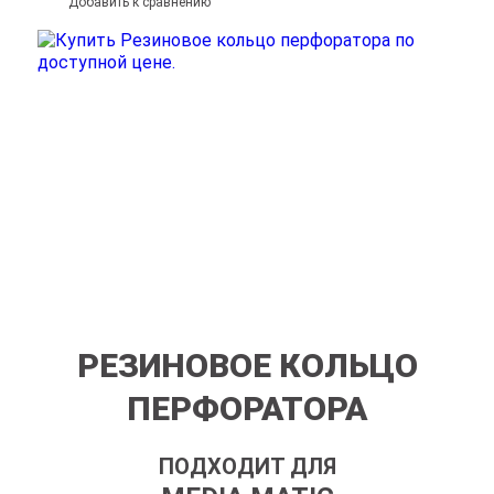
Добавить к сравнению
РЕЗИНОВОЕ КОЛЬЦО
ПЕРФОРАТОРА
ПОДХОДИТ ДЛЯ