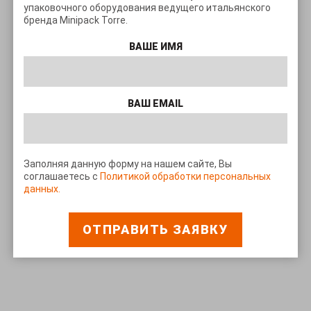
упаковочного оборудования ведущего итальянского
бренда Minipack Torre.
ВАШЕ ИМЯ
ВАШ EMAIL
Заполняя данную форму на нашем сайте, Вы
соглашаетесь с
Политикой обработки персональных
данных.
ОТПРАВИТЬ ЗАЯВКУ