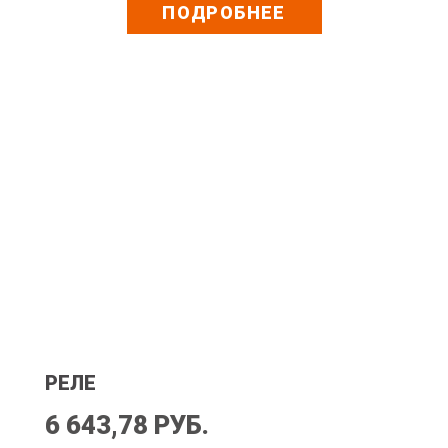
ПОДРОБНЕЕ
РЕЛЕ
6 643,78 РУБ.