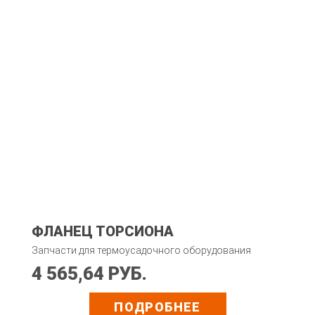
ФЛАНЕЦ ТОРСИОНА
Запчасти для термоусадочного оборудования
4 565,64 РУБ.
ПОДРОБНЕЕ