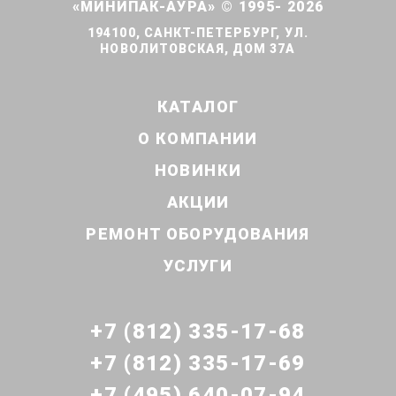
«МИНИПАК-АУРА» © 1995- 2026
194100, САНКТ-ПЕТЕРБУРГ, УЛ.
НОВОЛИТОВСКАЯ, ДОМ 37А
КАТАЛОГ
О КОМПАНИИ
НОВИНКИ
АКЦИИ
РЕМОНТ ОБОРУДОВАНИЯ
УСЛУГИ
+7 (812) 335-17-68
+7 (812) 335-17-69
+7 (495) 640-07-94