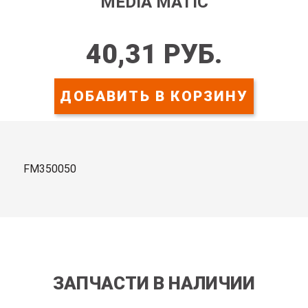
MEDIA MATIC
40,31 РУБ.
ДОБАВИТЬ В КОРЗИНУ
FM350050
ЗАПЧАСТИ В НАЛИЧИИ