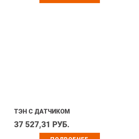
ТЭН С ДАТЧИКОМ
37 527,31 РУБ.