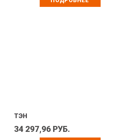
ПОДРОБНЕЕ
ТЭН
34 297,96 РУБ.