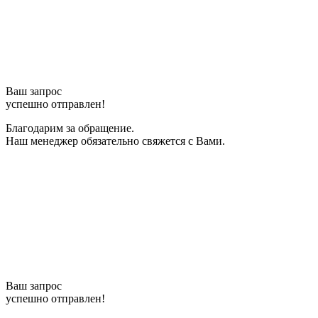
Ваш запрос
успешно отправлен!
Благодарим за обращение.
Наш менеджер обязательно свяжется с Вами.
Ваш запрос
успешно отправлен!