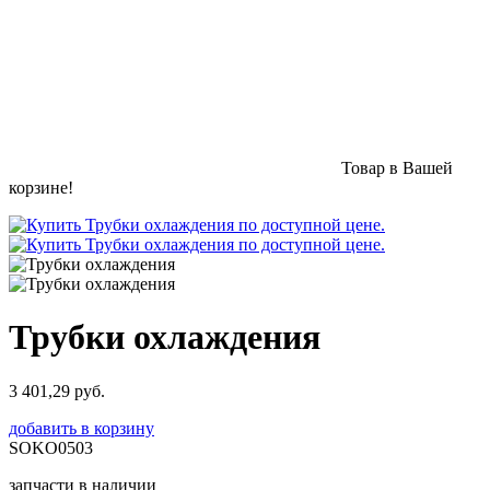
Товар в Вашей
корзине!
Трубки охлаждения
3 401,29 руб.
добавить в корзину
SOKO0503
запчасти в наличии