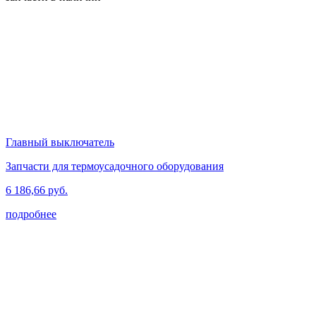
Главный выключатель
Запчасти для термоусадочного оборудования
6 186,66 руб.
подробнее