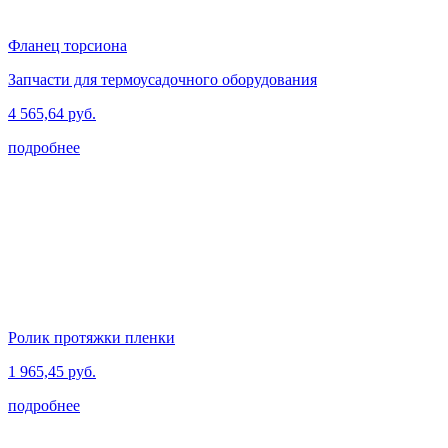
Фланец торсиона
Запчасти для термоусадочного оборудования
4 565,64 руб.
подробнее
Ролик протяжки пленки
1 965,45 руб.
подробнее