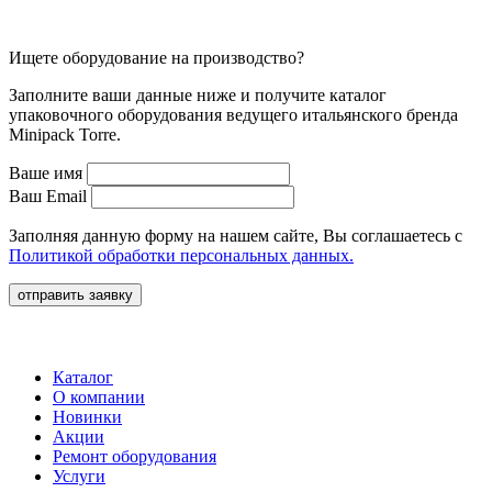
Ищете оборудование на производство?
Заполните ваши данные ниже и получите каталог
упаковочного оборудования ведущего итальянского бренда
Minipack Torre.
Ваше имя
Ваш Email
Заполняя данную форму на нашем сайте, Вы соглашаетесь с
Политикой обработки персональных данных.
отправить заявку
Каталог
О компании
Новинки
Акции
Ремонт оборудования
Услуги