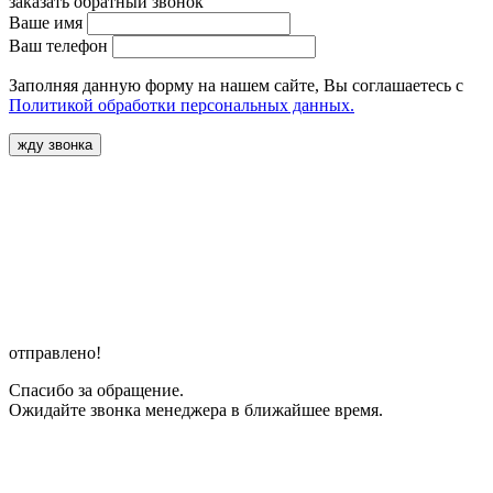
заказать обратный звонок
Ваше имя
Ваш телефон
Заполняя данную форму на нашем сайте, Вы соглашаетесь с
Политикой обработки персональных данных.
жду звонка
отправлено!
Спасибо за обращение.
Ожидайте звонка менеджера в ближайшее время.