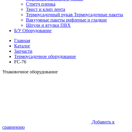
Стретч пленка
Твист и клип лента
Термоусадочный рукав Термоусадочные пакеты
Вакуумные пакеты рифленые и гладкие
Шпули и втулки ПВХ
Б/У Оборудование
Главная
Каталог
Запчасти
Термоусадочное оборудование
FC-76
Упаковочное оборудование
Добавить к
сравнению