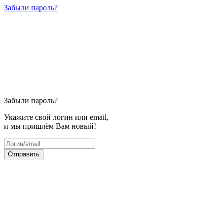
Забыли пароль?
Забыли пароль?
Укажите свой логин или email,
и мы пришлём Вам новый!
Отправить