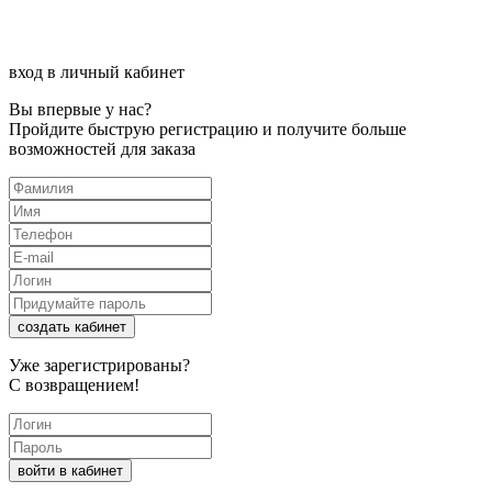
вход в личный кабинет
Вы впервые у нас?
Пройдите быструю регистрацию и получите больше
возможностей для заказа
создать кабинет
Уже зарегистрированы?
С возвращением!
войти в кабинет