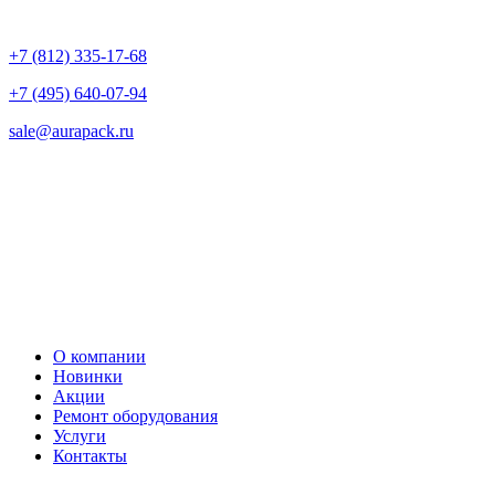
+7 (812) 335-17-68
+7 (495) 640-07-94
sale@aurapack.ru
О компании
Новинки
Акции
Ремонт оборудования
Услуги
Контакты