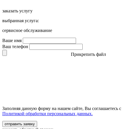
заказать услугу
выбранная услуга:
сервисное обслуживание
Ваше имя
Ваш телефон
Прикрепить файл
Заполняя данную форму на нашем сайте, Вы соглашаетесь с
Политикой обработки персональных данных.
отправить заявку