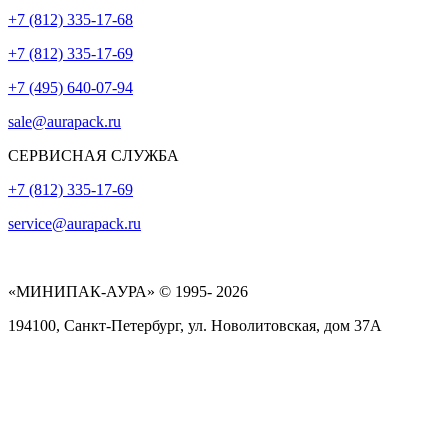
+7 (812) 335-17-68
+7 (812) 335-17-69
+7 (495) 640-07-94
sale@aurapack.ru
СЕРВИСНАЯ СЛУЖБА
+7 (812) 335-17-69
service@aurapack.ru
«МИНИПАК-АУРА» © 1995- 2026
194100, Санкт-Петербург, ул. Новолитовская, дом 37А